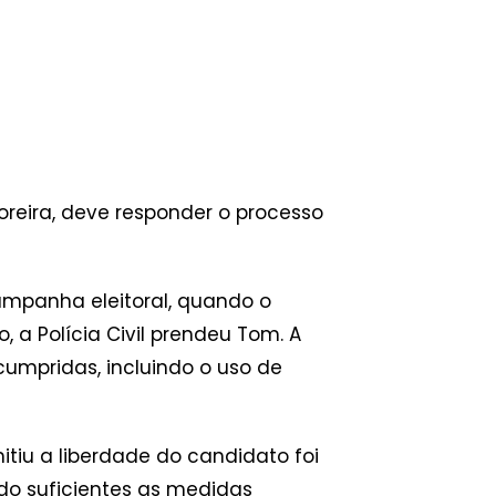
oreira, deve responder o processo
mpanha eleitoral, quando o
 a Polícia Civil prendeu Tom. A
umpridas, incluindo o uso de
tiu a liberdade do candidato foi
do suficientes as medidas