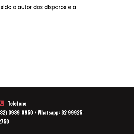
sido o autor dos disparos e a
Telefone
(32) 3939-0950 / Whatsapp: 32 99925-
2750