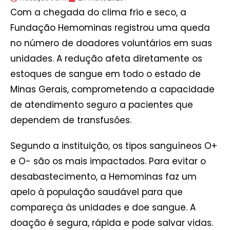
Com a chegada do clima frio e seco, a
Fundação Hemominas registrou uma queda
no número de doadores voluntários em suas
unidades. A redução afeta diretamente os
estoques de sangue em todo o estado de
Minas Gerais, comprometendo a capacidade
de atendimento seguro a pacientes que
dependem de transfusões.
Segundo a instituição, os tipos sanguíneos O+
e O- são os mais impactados. Para evitar o
desabastecimento, a Hemominas faz um
apelo à população saudável para que
compareça às unidades e doe sangue. A
doação é segura, rápida e pode salvar vidas.