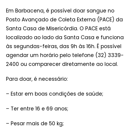
Em Barbacena, é possível doar sangue no
Posto Avançado de Coleta Externa (PACE) da
Santa Casa de Misericórdia. O PACE está
localizado ao lado da Santa Casa e funciona
às segundas-feiras, das 9h às 16h. É possível
agendar um horário pelo telefone (32) 3339-
2400 ou comparecer diretamente ao local.
Para doar, é necessário:
– Estar em boas condições de saúde;
– Ter entre 16 e 69 anos;
– Pesar mais de 50 kg;