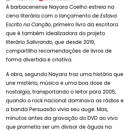
A barbacenense Nayara Coelho estreia na
cena literária com o lançamento de
Estava
Escrito na Canção
, primeiro livro da escritora
que é também idealizadora do projeto
literário
Salivrando, que
desde 2019,
compartilha recomendações de livros de
forma divertida e criativa.
A obra, segundo Nayara traz uma história que
une mistério, música e uma boa dose de
nostalgia, transportando o leitor para 2005,
quando o rock nacional dominava as rádios e
a banda Persuasão vivia seu auge. Mas,
minutos antes da gravação do DVD ao vivo
que prometia ser um divisor de águas na