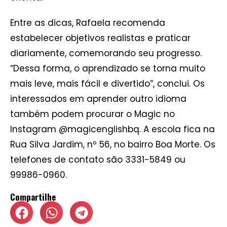
Entre as dicas, Rafaela recomenda
estabelecer objetivos realistas e praticar
diariamente, comemorando seu progresso.
“Dessa forma, o aprendizado se torna muito
mais leve, mais fácil e divertido”, conclui. Os
interessados em aprender outro idioma
também podem procurar o Magic no
Instagram @magicenglishbq. A escola fica na
Rua Silva Jardim, nº 56, no bairro Boa Morte. Os
telefones de contato são 3331-5849 ou
99986-0960.
Compartilhe