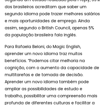
dos brasileiros acreditam que saber um
segundo idioma pode trazer melhores salários
e mais oportunidades de emprego. Ainda
assim, segundo o British Council, apenas 5%
da população brasileira fala inglês.
Para Rafaela Beloni, do Magic English,
aprender um novo idioma traz muitos
benefícios. “Podemos citar melhoria na
cognição, com o aumento da capacidade de
multitarefas e de tomada de decisão.
Aprender um novo idioma também pode
ampliar as possibilidades de estudo e
trabalho, possibilitar uma compreensão mais
profunda de diferentes culturas e facilitar a