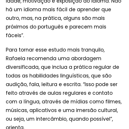
idade, motivação e exposição ao idioma. Não
há um idioma mais fácil de aprender que
outro, mas, na prática, alguns são mais
próximos do português e parecem mais
fáceis”.
Para tornar esse estudo mais tranquilo,
Rafaela recomenda uma abordagem
diversificada, que inclua a prática regular de
todas as habilidades linguísticas, que são
audição, fala, leitura e escrita. “Isso pode ser
feito através de aulas regulares e contato
com a língua, através de mídias como filmes,
músicas, aplicativos e uma imersão cultural,
ou seja, um intercâmbio, quando possível”,
orienta.