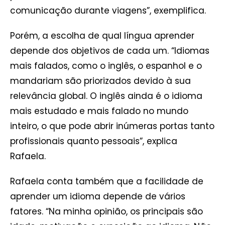
comunicação durante viagens”, exemplifica.
Porém, a escolha de qual língua aprender
depende dos objetivos de cada um. “Idiomas
mais falados, como o inglês, o espanhol e o
mandariam são priorizados devido à sua
relevância global. O inglês ainda é o idioma
mais estudado e mais falado no mundo
inteiro, o que pode abrir inúmeras portas tanto
profissionais quanto pessoais”, explica
Rafaela.
Rafaela conta também que a facilidade de
aprender um idioma depende de vários
fatores. “Na minha opinião, os principais são