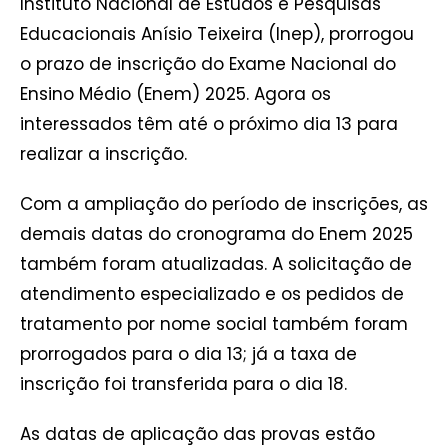
Instituto Nacional de Estudos e Pesquisas
Educacionais Anísio Teixeira (Inep), prorrogou
o prazo de inscrição do Exame Nacional do
Ensino Médio (Enem) 2025. Agora os
interessados têm até o próximo dia 13 para
realizar a inscrição.
Com a ampliação do período de inscrições, as
demais datas do cronograma do Enem 2025
também foram atualizadas. A solicitação de
atendimento especializado e os pedidos de
tratamento por nome social também foram
prorrogados para o dia 13; já a taxa de
inscrição foi transferida para o dia 18.
As datas de aplicação das provas estão