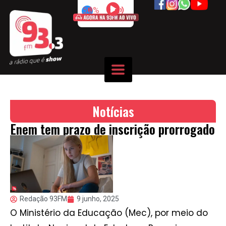
50%
Notícias
Enem tem prazo de inscrição prorrogado
Redação 93FM
9 junho, 2025
O Ministério da Educação (Mec), por meio do