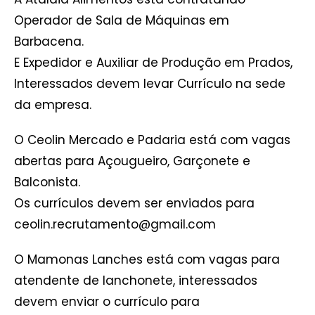
Operador de Sala de Máquinas em
Barbacena.
E Expedidor e Auxiliar de Produção em Prados,
Interessados devem levar Currículo na sede
da empresa.
O Ceolin Mercado e Padaria está com vagas
abertas para Açougueiro, Garçonete e
Balconista.
Os currículos devem ser enviados para
ceolin.recrutamento@gmail.com
O Mamonas Lanches está com vagas para
atendente de lanchonete, interessados
devem enviar o currículo para