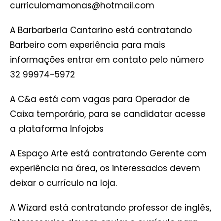
curriculomamonas@hotmail.com
A Barbarberia Cantarino está contratando
Barbeiro com experiência para mais
informações entrar em contato pelo número
32 99974-5972
A C&a está com vagas para Operador de
Caixa temporário, para se candidatar acesse
a plataforma Infojobs
A Espaço Arte está contratando Gerente com
experiência na área, os interessados devem
deixar o currículo na loja.
A Wizard está contratando professor de inglês,