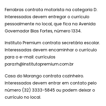
Ferrobras contrata motorista na categoria D.
Interessados devem entregar o currículo
pessoalmente no local, que fica na Avenida
Governador Bias Fortes, número 1334.
Instituto Premium contrata secretária escolar.
Interessadas devem encaminhar o currículo
para o e-mail: currículos
para:rh@institutopremium.com.br
Casa do Morango contrata cozinheiro.
Interessados devem entrar em contato pelo
número (32) 3333-5845 ou podem deixar o
currículo no local.