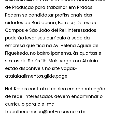
de Produção para trabalhar em Prados.
Podem se candidatar profissionais das
cidades de Barbacena, Barroso, Dores de
Campos e São João del Rei. Interessados
poderão levar seu currículo à sede da
empresa que fica na Av. Helena Aguiar de
Figueiredo, no bairro Ipanema, às quartas e
sextas de 9h às 11h. Mais vagas na Atalaia
estão disponíveis no site vagas-
atalaiaalimentos.glide.page.
Net Rosas contrata técnico em manutenção
de rede. Interessados devem encaminhar o
currículo para o e-mail:
trabalheconosco@net-rosas.com.br