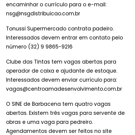
encaminhar o currículo para o e-mail:
nsg@nsgdistribuicao.com.br
Tonussi Supermercado contrata padeiro.
Interessados devem entrar em contato pelo
número (32) 9 9865-9216
Clube das Tintas tem vagas abertas para
operador de caixa e ajudante de estoque.
Interessados devem enviar currículo para:
vagas@centroamadesenvolvimento.com.br
O SINE de Barbacena tem quatro vagas
abertas. Existem três vagas para servente de
obras e uma vaga para pedreiro.
Agendamentos devem ser feitos no site