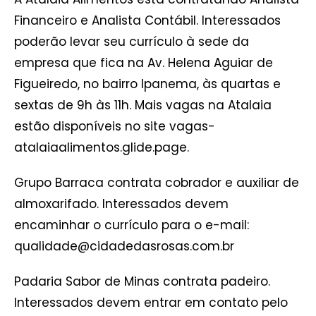
Financeiro e Analista Contábil. Interessados
poderão levar seu currículo à sede da
empresa que fica na Av. Helena Aguiar de
Figueiredo, no bairro Ipanema, às quartas e
sextas de 9h às 11h. Mais vagas na Atalaia
estão disponíveis no site vagas-
atalaiaalimentos.glide.page.
Grupo Barraca contrata cobrador e auxiliar de
almoxarifado. Interessados devem
encaminhar o currículo para o e-mail:
qualidade@cidadedasrosas.com.br
Padaria Sabor de Minas contrata padeiro.
Interessados devem entrar em contato pelo