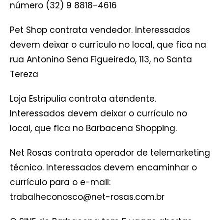
número (32) 9 8818-4616
Pet Shop contrata vendedor. Interessados
devem deixar o currículo no local, que fica na
rua Antonino Sena Figueiredo, 113, no Santa
Tereza
Loja Estripulia contrata atendente.
Interessados devem deixar o currículo no
local, que fica no Barbacena Shopping.
Net Rosas contrata operador de telemarketing
técnico. Interessados devem encaminhar o
currículo para o e-mail:
trabalheconosco@net-rosas.com.br