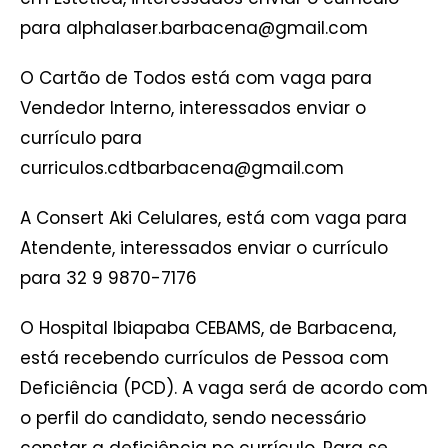
para alphalaser.barbacena@gmail.com
O Cartão de Todos está com vaga para
Vendedor Interno, interessados enviar o
currículo para
curriculos.cdtbarbacena@gmail.com
A Consert Aki Celulares, está com vaga para
Atendente, interessados enviar o currículo
para 32 9 9870-7176
O Hospital Ibiapaba CEBAMS, de Barbacena,
está recebendo currículos de Pessoa com
Deficiência (PCD). A vaga será de acordo com
o perfil do candidato, sendo necessário