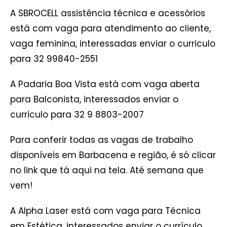
A SBROCELL assistência técnica e acessórios
está com vaga para atendimento ao cliente,
vaga feminina, interessadas enviar o curriculo
para 32 99840-2551
A Padaria Boa Vista está com vaga aberta
para Balconista, interessados enviar o
curriculo para 32 9 8803-2007
Para conferir todas as vagas de trabalho
disponíveis em Barbacena e região, é só clicar
no link que tá aqui na tela. Até semana que
vem!
A Alpha Laser está com vaga para Técnica
em Estética, interessados enviar o currículo