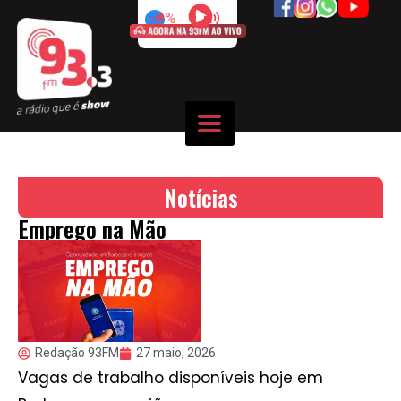
50%
Notícias
Emprego na Mão
Redação 93FM
27 maio, 2026
Vagas de trabalho disponíveis hoje em