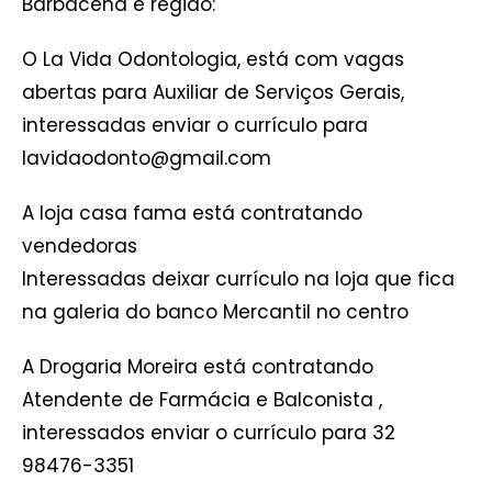
Barbacena e região:
O La Vida Odontologia, está com vagas
abertas para Auxiliar de Serviços Gerais,
interessadas enviar o currículo para
lavidaodonto@gmail.com
A loja casa fama está contratando
vendedoras
Interessadas deixar currículo na loja que fica
na galeria do banco Mercantil no centro
A Drogaria Moreira está contratando
Atendente de Farmácia e Balconista ,
interessados enviar o currículo para 32
98476-3351