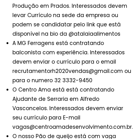
Produção em Prados. Interessados devem
levar Currículo na sede da empresa ou
podem se candidatar pelo link que está
disponível na bio da @atalaiaalimentos
A MG Ferragens está contratando
balconista com experiência. Interessados
devem enviar o currículo para o email
recrutamentorh2020vendas@gmail.com ou
para o numero 32 3332-9450
O Centro Ama está está contratando
Ajudante de Serraria em Alfredo
Vasconcelos. Interessados devem enviar
seu currículo para E-mail
vagas@centroamadesenvolvimento.com.br.
O nosso Pão de queijo está com vaga