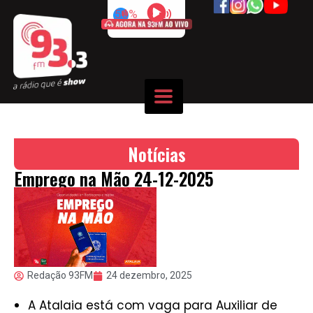
50%
Notícias
Emprego na Mão 24-12-2025
Redação 93FM
24 dezembro, 2025
A Atalaia está com vaga para Auxiliar de