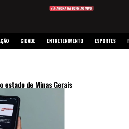
AÇÃO
CIDADE
ENTRETENIMENTO
ESPORTES
o estado de Minas Gerais