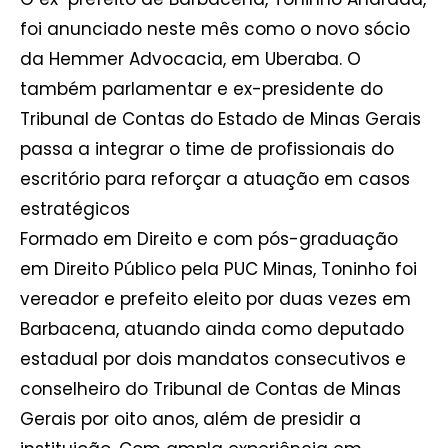
foi anunciado neste mês como o novo sócio
da Hemmer Advocacia, em Uberaba. O
também parlamentar e ex-presidente do
Tribunal de Contas do Estado de Minas Gerais
passa a integrar o time de profissionais do
escritório para reforçar a atuação em casos
estratégicos
Formado em Direito e com pós-graduação
em Direito Público pela PUC Minas, Toninho foi
vereador e prefeito eleito por duas vezes em
Barbacena, atuando ainda como deputado
estadual por dois mandatos consecutivos e
conselheiro do Tribunal de Contas de Minas
Gerais por oito anos, além de presidir a