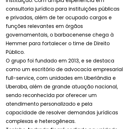
instituição. Com ampla experiência em
consultoria jurídica para instituições públicas
e privadas, além de ter ocupado cargos e
funções relevantes em órgãos
governamentais, o barbacenense chega à
Hemmer para fortalecer o time de Direito
Público.
O grupo foi fundado em 2013, e se destaca
como um escritório de advocacia empresarial
full-service, com unidades em Uberlândia e
Uberaba, além de grande atuação nacional,
sendo reconhecida por oferecer um
atendimento personalizado e pela
capacidade de resolver demandas jurídicas
complexas e heterogêneas.