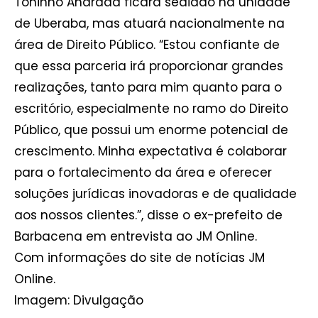
Toninho Andrada ficará sediado na unidade
de Uberaba, mas atuará nacionalmente na
área de Direito Público. “Estou confiante de
que essa parceria irá proporcionar grandes
realizações, tanto para mim quanto para o
escritório, especialmente no ramo do Direito
Público, que possui um enorme potencial de
crescimento. Minha expectativa é colaborar
para o fortalecimento da área e oferecer
soluções jurídicas inovadoras e de qualidade
aos nossos clientes.”, disse o ex-prefeito de
Barbacena em entrevista ao JM Online.
Com informações do site de notícias JM
Online.
Imagem: Divulgação