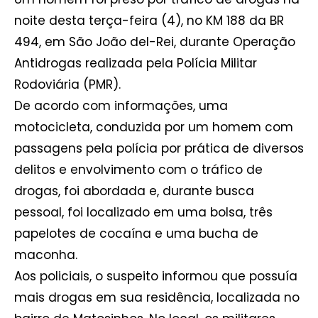
noite desta terça-feira (4), no KM 188 da BR
494, em São João del-Rei, durante Operação
Antidrogas realizada pela Polícia Militar
Rodoviária (PMR).
De acordo com informações, uma
motocicleta, conduzida por um homem com
passagens pela polícia por prática de diversos
delitos e envolvimento com o tráfico de
drogas, foi abordada e, durante busca
pessoal, foi localizado em uma bolsa, três
papelotes de cocaína e uma bucha de
maconha.
Aos policiais, o suspeito informou que possuía
mais drogas em sua residência, localizada no