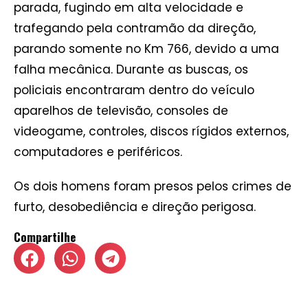
parada, fugindo em alta velocidade e
trafegando pela contramão da direção,
parando somente no Km 766, devido a uma
falha mecânica. Durante as buscas, os
policiais encontraram dentro do veículo
aparelhos de televisão, consoles de
videogame, controles, discos rígidos externos,
computadores e periféricos.
Os dois homens foram presos pelos crimes de
furto, desobediência e direção perigosa.
Compartilhe