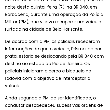
noite desta quinta-feira (7), na BR 040, em
Barbacena, durante uma operação da Polícia
Militar (PM), que visava recuperar um veículo
furtado na cidade de Belo Horizonte.
De acordo com a PM, os policiais receberam
informações de que o veículo, Prisma, de cor
prata, estaria se deslocando pela BR 040 com
destino ao estado do Rio de Janeiro. Os
policiais iniciaram o cerco e bloqueio na
rodovia com o objetivo de interceptar o
veículo.
Ainda segundo a PM, ao ser identificado, o
condutor desobedeceu sucessivas ordens de