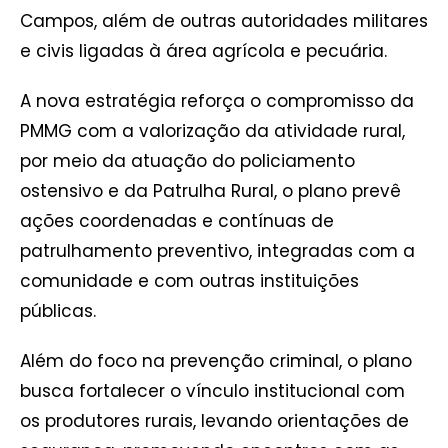
Campos, além de outras autoridades militares
e civis ligadas à área agrícola e pecuária.
A nova estratégia reforça o compromisso da
PMMG com a valorização da atividade rural,
por meio da atuação do policiamento
ostensivo e da Patrulha Rural, o plano prevê
ações coordenadas e contínuas de
patrulhamento preventivo, integradas com a
comunidade e com outras instituições
públicas.
Além do foco na prevenção criminal, o plano
busca fortalecer o vínculo institucional com
os produtores rurais, levando orientações de