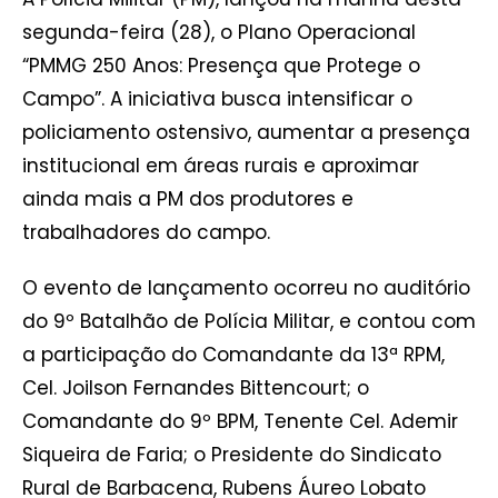
segunda-feira (28), o Plano Operacional
“PMMG 250 Anos: Presença que Protege o
Campo”. A iniciativa busca intensificar o
policiamento ostensivo, aumentar a presença
institucional em áreas rurais e aproximar
ainda mais a PM dos produtores e
trabalhadores do campo.
O evento de lançamento ocorreu no auditório
do 9º Batalhão de Polícia Militar, e contou com
a participação do Comandante da 13ª RPM,
Cel. Joilson Fernandes Bittencourt; o
Comandante do 9º BPM, Tenente Cel. Ademir
Siqueira de Faria; o Presidente do Sindicato
Rural de Barbacena, Rubens Áureo Lobato