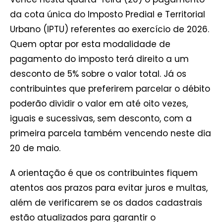
da cota única do Imposto Predial e Territorial
Urbano (IPTU) referentes ao exercício de 2026.
Quem optar por esta modalidade de
pagamento do imposto terá direito a um
desconto de 5% sobre o valor total. Já os
contribuintes que preferirem parcelar o débito
poderão dividir o valor em até oito vezes,
iguais e sucessivas, sem desconto, com a
primeira parcela também vencendo neste dia
20 de maio.
A orientação é que os contribuintes fiquem
atentos aos prazos para evitar juros e multas,
além de verificarem se os dados cadastrais
estão atualizados para garantir o