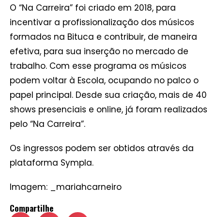
O “Na Carreira” foi criado em 2018, para
incentivar a profissionalização dos músicos
formados na Bituca e contribuir, de maneira
efetiva, para sua inserção no mercado de
trabalho. Com esse programa os músicos
podem voltar à Escola, ocupando no palco o
papel principal. Desde sua criação, mais de 40
shows presenciais e online, já foram realizados
pelo “Na Carreira”.
Os ingressos podem ser obtidos através da
plataforma Sympla.
Imagem:
_mariahcarneiro
Compartilhe