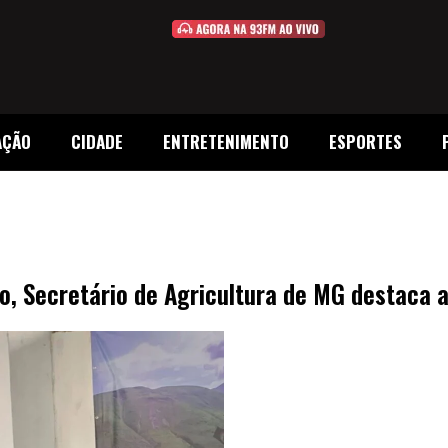
AÇÃO
CIDADE
ENTRETENIMENTO
ESPORTES
o, Secretário de Agricultura de MG destaca 