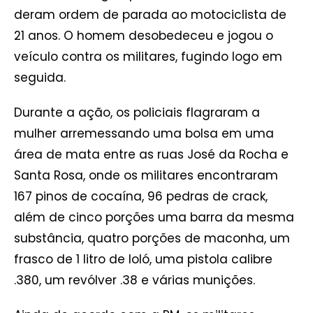
deram ordem de parada ao motociclista de
21 anos. O homem desobedeceu e jogou o
veículo contra os militares, fugindo logo em
seguida.
Durante a ação, os policiais flagraram a
mulher arremessando uma bolsa em uma
área de mata entre as ruas José da Rocha e
Santa Rosa, onde os militares encontraram
167 pinos de cocaína, 96 pedras de crack,
além de cinco porções uma barra da mesma
substância, quatro porções de maconha, um
frasco de 1 litro de loló, uma pistola calibre
.380, um revólver .38 e várias munições.