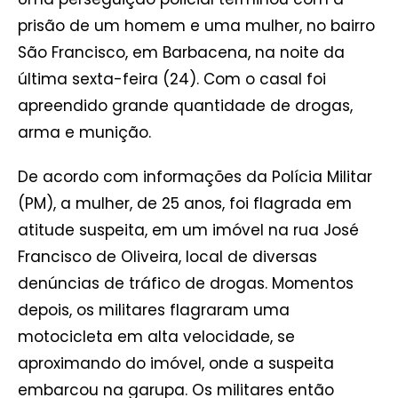
prisão de um homem e uma mulher, no bairro
São Francisco, em Barbacena, na noite da
última sexta-feira (24). Com o casal foi
apreendido grande quantidade de drogas,
arma e munição.
De acordo com informações da Polícia Militar
(PM), a mulher, de 25 anos, foi flagrada em
atitude suspeita, em um imóvel na rua José
Francisco de Oliveira, local de diversas
denúncias de tráfico de drogas. Momentos
depois, os militares flagraram uma
motocicleta em alta velocidade, se
aproximando do imóvel, onde a suspeita
embarcou na garupa. Os militares então