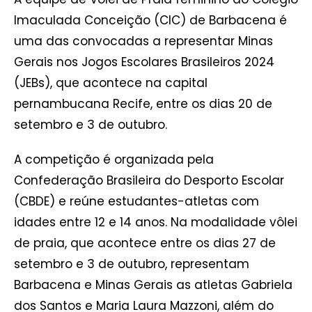
Imaculada Conceição (CIC) de Barbacena é
uma das convocadas a representar Minas
Gerais nos Jogos Escolares Brasileiros 2024
(JEBs), que acontece na capital
pernambucana Recife, entre os dias 20 de
setembro e 3 de outubro.
A competição é organizada pela
Confederação Brasileira do Desporto Escolar
(CBDE) e reúne estudantes-atletas com
idades entre 12 e 14 anos. Na modalidade vôlei
de praia, que acontece entre os dias 27 de
setembro e 3 de outubro, representam
Barbacena e Minas Gerais as atletas Gabriela
dos Santos e Maria Laura Mazzoni, além do