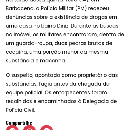
Barbacena, a Polícia Militar (PM) recebeu
denúncias sobre a existência de drogas em
uma casa no bairro Diniz. Durante as buscas
no imóvel, os militares encontraram, dentro de
um guarda-roupa, duas pedras brutas de
cocaína, uma porção menor da mesma
substância e maconha.
O suspeito, apontado como proprietário das
substâncias, fugiu antes da chegada da
equipe policial. Os entorpecentes foram
recolhidos e encaminhados à Delegacia de
Polícia Civil.
Compartilhe