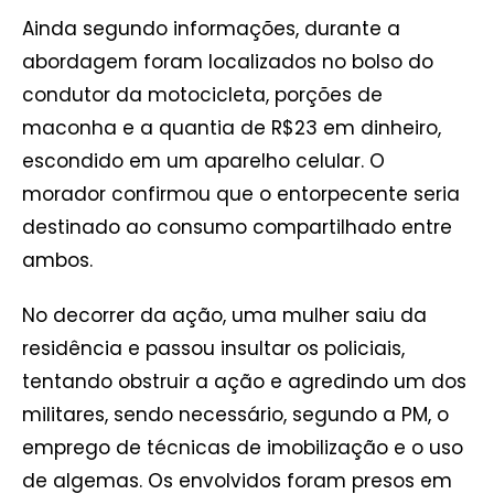
Ainda segundo informações, durante a
abordagem foram localizados no bolso do
condutor da motocicleta, porções de
maconha e a quantia de R$23 em dinheiro,
escondido em um aparelho celular. O
morador confirmou que o entorpecente seria
destinado ao consumo compartilhado entre
ambos.
No decorrer da ação, uma mulher saiu da
residência e passou insultar os policiais,
tentando obstruir a ação e agredindo um dos
militares, sendo necessário, segundo a PM, o
emprego de técnicas de imobilização e o uso
de algemas. Os envolvidos foram presos em