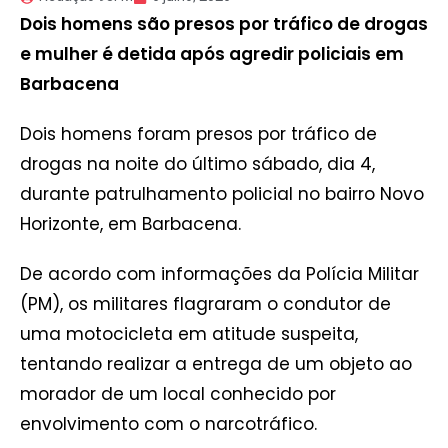
Dois homens são presos por tráfico de drogas
e mulher é detida após agredir policiais em
Barbacena
Dois homens foram presos por tráfico de
drogas na noite do último sábado, dia 4,
durante patrulhamento policial no bairro Novo
Horizonte, em Barbacena.
De acordo com informações da Polícia Militar
(PM), os militares flagraram o condutor de
uma motocicleta em atitude suspeita,
tentando realizar a entrega de um objeto ao
morador de um local conhecido por
envolvimento com o narcotráfico.