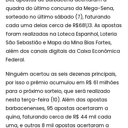
quadra do último concurso da Mega-Sena,
sorteado no último sábado (7), faturando
cada uma delas cerca de R$681,13. As apostas
foram realizadas na Loteca Espanhol, Loteria
São Sebastião e Mapa da Mina Bias Fortes,
além dos canais digitais da Caixa Econômica
Federal.
Ninguém acertou as seis dezenas principais,
por isso o prêmio acumulou em R$ 61 milhões
para o próximo sorteio, que será realizado
nesta terça-feira (10). Além das apostas
barbacenenses, 95 apostas acertaram a
quina, faturando cerca de R$ 44 mil cada
uma, e outras 8 mil apostas acertaram a