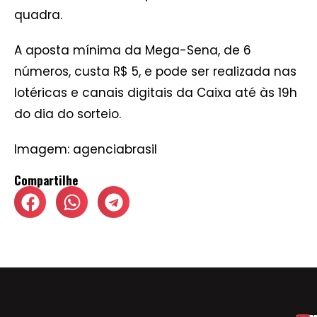
quadra.
A aposta mínima da Mega-Sena, de 6
números, custa R$ 5, e pode ser realizada nas
lotéricas e canais digitais da Caixa até às 19h
do dia do sorteio.
Imagem: agenciabrasil
Compartilhe