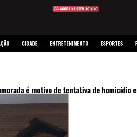
AÇÃO
CIDADE
ENTRETENIMENTO
ESPORTES
morada é motivo de tentativa de homicídio e