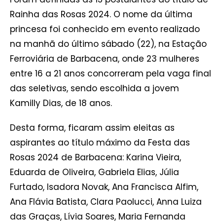
Rainha das Rosas 2024. O nome da última
princesa foi conhecido em evento realizado
na manhã do último sábado (22), na Estação
Ferroviária de Barbacena, onde 23 mulheres
entre 16 a 21 anos concorreram pela vaga final
das seletivas, sendo escolhida a jovem
Kamilly Dias, de 18 anos.
Desta forma, ficaram assim eleitas as
aspirantes ao título máximo da Festa das
Rosas 2024 de Barbacena: Karina Vieira,
Eduarda de Oliveira, Gabriela Elias, Júlia
Furtado, Isadora Novak, Ana Francisca Alfim,
Ana Flávia Batista, Clara Paolucci, Anna Luiza
das Graças, Lívia Soares, Maria Fernanda