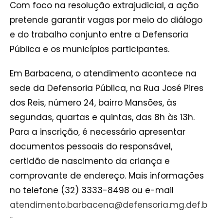
Com foco na resolução extrajudicial, a ação
pretende garantir vagas por meio do diálogo
e do trabalho conjunto entre a Defensoria
Pública e os municípios participantes.
Em Barbacena, o atendimento acontece na
sede da Defensoria Pública, na Rua José Pires
dos Reis, número 24, bairro Mansões, às
segundas, quartas e quintas, das 8h às 13h.
Para a inscrição, é necessário apresentar
documentos pessoais do responsável,
certidão de nascimento da criança e
comprovante de endereço. Mais informações
no telefone (32) 3333-8498 ou e-mail
atendimento.barbacena@defensoria.mg.def.b