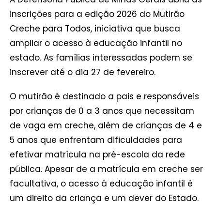
inscrições para a edição 2026 do Mutirão
Creche para Todos, iniciativa que busca
ampliar o acesso à educação infantil no
estado. As famílias interessadas podem se
inscrever até o dia 27 de fevereiro.
O mutirão é destinado a pais e responsáveis
por crianças de 0 a 3 anos que necessitam
de vaga em creche, além de crianças de 4 e
5 anos que enfrentam dificuldades para
efetivar matrícula na pré-escola da rede
pública. Apesar de a matrícula em creche ser
facultativa, o acesso à educação infantil é
um direito da criança e um dever do Estado.