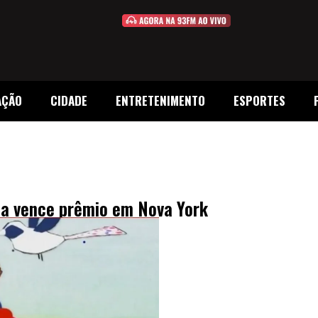
AÇÃO
CIDADE
ENTRETENIMENTO
ESPORTES
a vence prêmio em Nova York