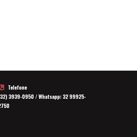
Telefone
(32) 3939-0950 / Whatsapp: 32 99925-
2750