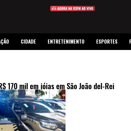
AÇÃO
CIDADE
ENTRETENIMENTO
ESPORTES
$ 170 mil em jóias em São João del-Rei