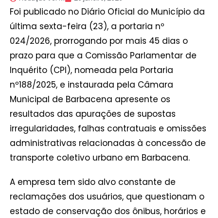
Foi publicado no Diário Oficial do Município da
última sexta-feira (23), a portaria nº
024/2026, prorrogando por mais 45 dias o
prazo para que a Comissão Parlamentar de
Inquérito (CPI), nomeada pela Portaria
nº188/2025, e instaurada pela Câmara
Municipal de Barbacena apresente os
resultados das apurações de supostas
irregularidades, falhas contratuais e omissões
administrativas relacionadas à concessão de
transporte coletivo urbano em Barbacena.
A empresa tem sido alvo constante de
reclamações dos usuários, que questionam o
estado de conservação dos ônibus, horários e