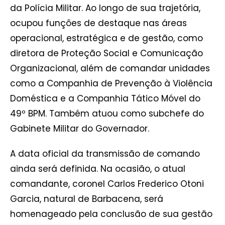
da Polícia Militar. Ao longo de sua trajetória,
ocupou funções de destaque nas áreas
operacional, estratégica e de gestão, como
diretora de Proteção Social e Comunicação
Organizacional, além de comandar unidades
como a Companhia de Prevenção à Violência
Doméstica e a Companhia Tático Móvel do
49º BPM. Também atuou como subchefe do
Gabinete Militar do Governador.
A data oficial da transmissão de comando
ainda será definida. Na ocasião, o atual
comandante, coronel Carlos Frederico Otoni
Garcia, natural de Barbacena, será
homenageado pela conclusão de sua gestão