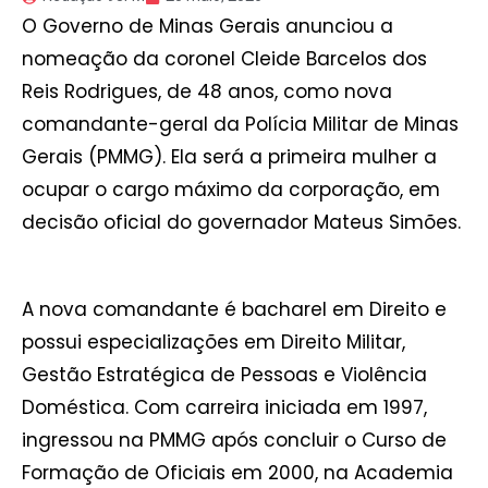
O Governo de Minas Gerais anunciou a
nomeação da coronel Cleide Barcelos dos
Reis Rodrigues, de 48 anos, como nova
comandante-geral da Polícia Militar de Minas
Gerais (PMMG). Ela será a primeira mulher a
ocupar o cargo máximo da corporação, em
decisão oficial do governador Mateus Simões.
A nova comandante é bacharel em Direito e
possui especializações em Direito Militar,
Gestão Estratégica de Pessoas e Violência
Doméstica. Com carreira iniciada em 1997,
ingressou na PMMG após concluir o Curso de
Formação de Oficiais em 2000, na Academia