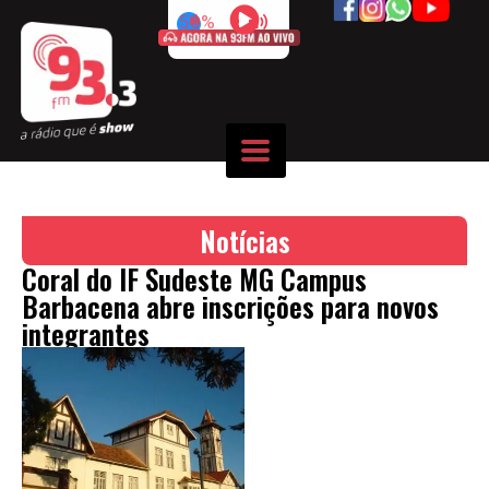
50%
Notícias
Coral do IF Sudeste MG Campus
Barbacena abre inscrições para novos
integrantes