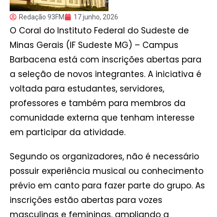
Redação 93FM
17 junho, 2026
O Coral do Instituto Federal do Sudeste de
Minas Gerais (IF Sudeste MG) – Campus
Barbacena está com inscrições abertas para
a seleção de novos integrantes. A iniciativa é
voltada para estudantes, servidores,
professores e também para membros da
comunidade externa que tenham interesse
em participar da atividade.
Segundo os organizadores, não é necessário
possuir experiência musical ou conhecimento
prévio em canto para fazer parte do grupo. As
inscrições estão abertas para vozes
masculinas e femininas, ampliando a