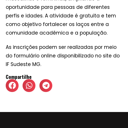
oportunidade para pessoas de diferentes
perfis e idades. A atividade é gratuita e tem
como objetivo fortalecer os laços entre a
comunidade acadêmica e a população.
As inscrições podem ser realizadas por meio
do formulário online disponibilizado no site do
IF Sudeste MG.
Compartilhe