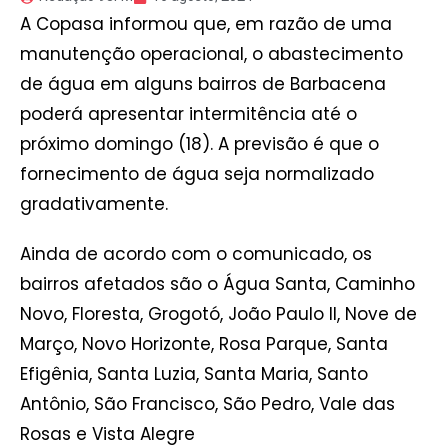
A Copasa informou que, em razão de uma
manutenção operacional, o abastecimento
de água em alguns bairros de Barbacena
poderá apresentar intermitência até o
próximo domingo (18). A previsão é que o
fornecimento de água seja normalizado
gradativamente.
Ainda de acordo com o comunicado, os
bairros afetados são o Água Santa, Caminho
Novo, Floresta, Grogotó, João Paulo II, Nove de
Março, Novo Horizonte, Rosa Parque, Santa
Efigênia, Santa Luzia, Santa Maria, Santo
Antônio, São Francisco, São Pedro, Vale das
Rosas e Vista Alegre