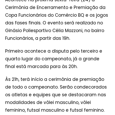
Cerimônia de Encerramento e Premiação da
Copa Funcionários do Comércio BQ e os jogos
das fases finais. O evento será realizado no
Ginásio Poliesportivo Célia Mazzoni, no bairro
Funcionários, a partir das 19h.
Primeiro acontece a disputa pelo terceiro e
quarto lugar do campeonato, já a grande
final está marcada para às 20h.
Às 21h, terá início a cerimônia de premiação
de todo o campeonato. Serão condecorados
os atletas e equipes que se destacaram nas
modalidades de vôlei masculino, vôlei
feminino, futsal masculino e futsal feminino.