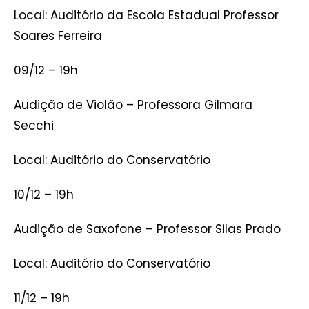
Local: Auditório da Escola Estadual Professor
Soares Ferreira
09/12 – 19h
Audição de Violão – Professora Gilmara
Secchi
Local: Auditório do Conservatório
10/12 – 19h
Audição de Saxofone – Professor Silas Prado
Local: Auditório do Conservatório
11/12 – 19h