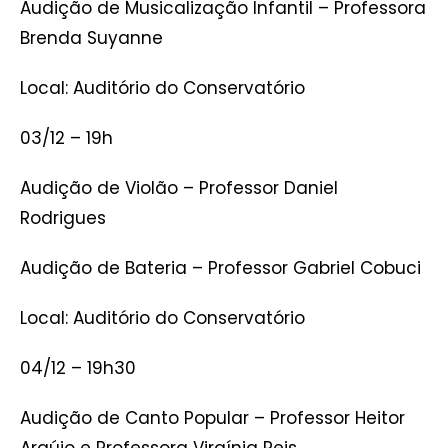
Audição de Musicalização Infantil – Professora
Brenda Suyanne
Local: Auditório do Conservatório
03/12 – 19h
Audição de Violão – Professor Daniel
Rodrigues
Audição de Bateria – Professor Gabriel Cobuci
Local: Auditório do Conservatório
04/12 – 19h30
Audição de Canto Popular – Professor Heitor