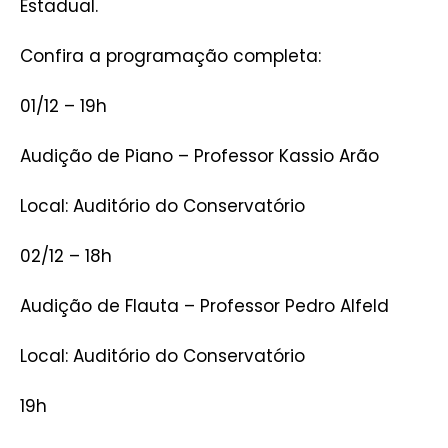
Estadual.
Confira a programação completa:
01/12 – 19h
Audição de Piano – Professor Kassio Arão
Local: Auditório do Conservatório
02/12 – 18h
Audição de Flauta – Professor Pedro Alfeld
Local: Auditório do Conservatório
19h