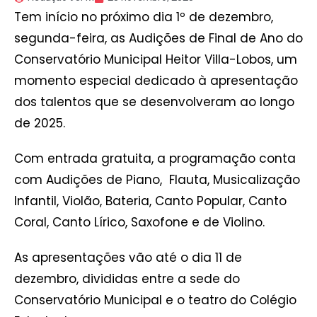
Tem início no próximo dia 1º de dezembro,
segunda-feira, as Audições de Final de Ano do
Conservatório Municipal Heitor Villa-Lobos, um
momento especial dedicado à apresentação
dos talentos que se desenvolveram ao longo
de 2025.
Com entrada gratuita, a programação conta
com Audições de Piano, Flauta, Musicalização
Infantil, Violão, Bateria, Canto Popular, Canto
Coral, Canto Lírico, Saxofone e de Violino.
As apresentações vão até o dia 11 de
dezembro, divididas entre a sede do
Conservatório Municipal e o teatro do Colégio