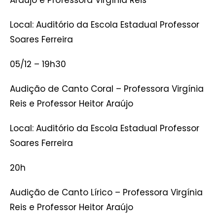
Araújo e Professora Virgínia Reis
Local: Auditório da Escola Estadual Professor
Soares Ferreira
05/12 – 19h30
Audição de Canto Coral – Professora Virgínia
Reis e Professor Heitor Araújo
Local: Auditório da Escola Estadual Professor
Soares Ferreira
20h
Audição de Canto Lírico – Professora Virgínia
Reis e Professor Heitor Araújo