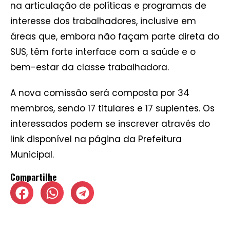
na articulação de políticas e programas de
interesse dos trabalhadores, inclusive em
áreas que, embora não façam parte direta do
SUS, têm forte interface com a saúde e o
bem-estar da classe trabalhadora.
A nova comissão será composta por 34
membros, sendo 17 titulares e 17 suplentes. Os
interessados podem se inscrever através do
link disponível na página da Prefeitura
Municipal.
Compartilhe