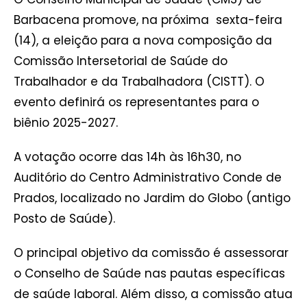
Barbacena promove, na próxima sexta-feira
(14), a eleição para a nova composição da
Comissão Intersetorial de Saúde do
Trabalhador e da Trabalhadora (CISTT). O
evento definirá os representantes para o
biênio 2025-2027.
A votação ocorre das 14h às 16h30, no
Auditório do Centro Administrativo Conde de
Prados, localizado no Jardim do Globo (antigo
Posto de Saúde).
O principal objetivo da comissão é assessorar
o Conselho de Saúde nas pautas específicas
de saúde laboral. Além disso, a comissão atua