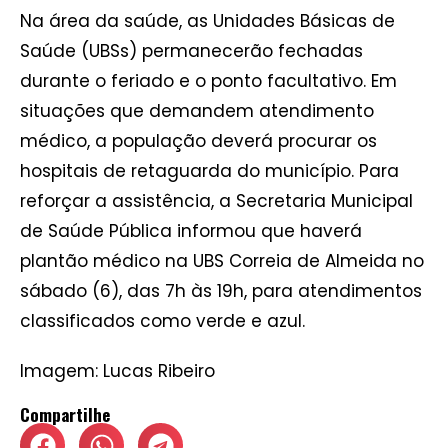
Na área da saúde, as Unidades Básicas de
Saúde (UBSs) permanecerão fechadas
durante o feriado e o ponto facultativo. Em
situações que demandem atendimento
médico, a população deverá procurar os
hospitais de retaguarda do município. Para
reforçar a assistência, a Secretaria Municipal
de Saúde Pública informou que haverá
plantão médico na UBS Correia de Almeida no
sábado (6), das 7h às 19h, para atendimentos
classificados como verde e azul.
Imagem: Lucas Ribeiro
Compartilhe