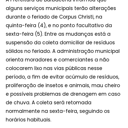
alguns serviços municipais terão alterações
durante o feriado de Corpus Christi, na
quinta-feira (4), e no ponto facultativo da
sexta-feira (5). Entre as mudanças está a
suspensão da coleta domiciliar de resíduos
sólidos no feriado. A administração municipal
orienta moradores e comerciantes a não
colocarem lixo nas vias públicas nesse
período, a fim de evitar acúmulo de resíduos,
proliferação de insetos e animais, mau cheiro
e possíveis problemas de drenagem em caso
de chuva. A coleta será retomada
normalmente na sexta-feira, seguindo os
horários habituais.