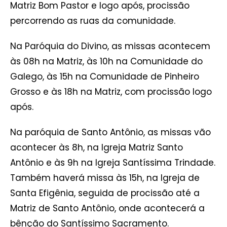
Matriz Bom Pastor e logo após, procissão
percorrendo as ruas da comunidade.
Na Paróquia do Divino, as missas acontecem
às 08h na Matriz, às 10h na Comunidade do
Galego, às 15h na Comunidade de Pinheiro
Grosso e às 18h na Matriz, com procissão logo
após.
Na paróquia de Santo Antônio, as missas vão
acontecer às 8h, na Igreja Matriz Santo
Antônio e às 9h na Igreja Santíssima Trindade.
Também haverá missa às 15h, na Igreja de
Santa Efigênia, seguida de procissão até a
Matriz de Santo Antônio, onde acontecerá a
bênção do Santíssimo Sacramento.