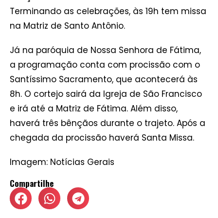
Terminando as celebrações, às 19h tem missa
na Matriz de Santo Antônio.
Já na paróquia de Nossa Senhora de Fátima,
a programação conta com procissão com o
Santíssimo Sacramento, que acontecerá às
8h. O cortejo sairá da Igreja de São Francisco
e irá até a Matriz de Fátima. Além disso,
haverá três bênçãos durante o trajeto. Após a
chegada da procissão haverá Santa Missa.
Imagem: Notícias Gerais
Compartilhe