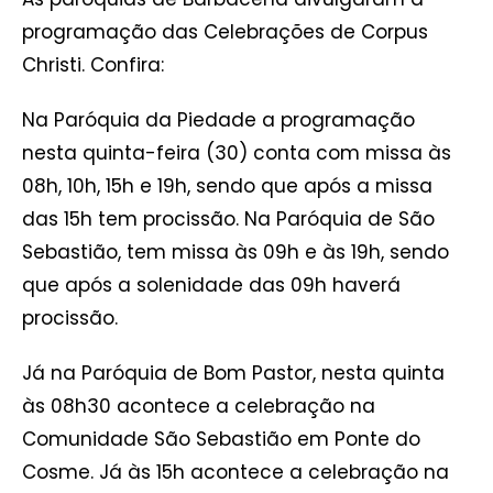
programação das Celebrações de Corpus
Christi. Confira:
Na Paróquia da Piedade a programação
nesta quinta-feira (30) conta com missa às
08h, 10h, 15h e 19h, sendo que após a missa
das 15h tem procissão. Na Paróquia de São
Sebastião, tem missa às 09h e às 19h, sendo
que após a solenidade das 09h haverá
procissão.
Já na Paróquia de Bom Pastor, nesta quinta
às 08h30 acontece a celebração na
Comunidade São Sebastião em Ponte do
Cosme. Já às 15h acontece a celebração na