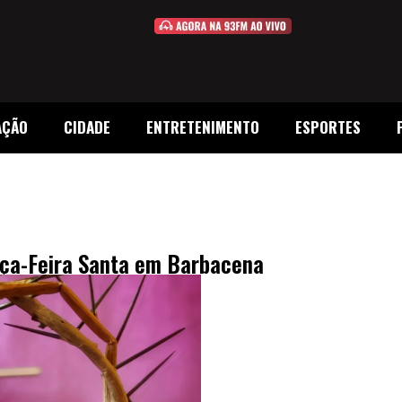
AÇÃO
CIDADE
ENTRETENIMENTO
ESPORTES
rça-Feira Santa em Barbacena