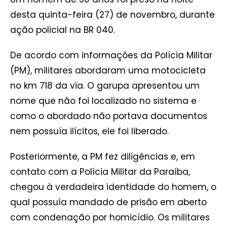
desta quinta-feira (27) de novembro, durante
ação policial na BR 040.
De acordo com informações da Polícia Militar
(PM), militares abordaram uma motocicleta
no km 718 da via. O garupa apresentou um
nome que não foi localizado no sistema e
como o abordado não portava documentos
nem possuía ilícitos, ele foi liberado.
Posteriormente, a PM fez diligências e, em
contato com a Polícia Militar da Paraíba,
chegou à verdadeira identidade do homem, o
qual possuía mandado de prisão em aberto
com condenação por homicídio. Os militares