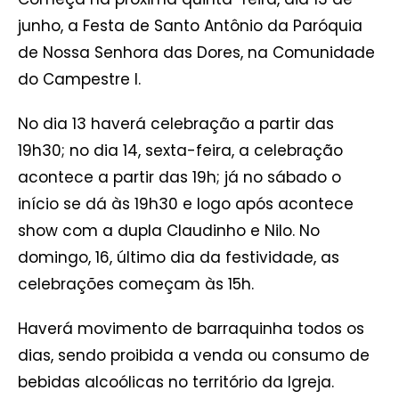
junho, a Festa de Santo Antônio da Paróquia
de Nossa Senhora das Dores, na Comunidade
do Campestre I.
No dia 13 haverá celebração a partir das
19h30; no dia 14, sexta-feira, a celebração
acontece a partir das 19h; já no sábado o
início se dá às 19h30 e logo após acontece
show com a dupla Claudinho e Nilo. No
domingo, 16, último dia da festividade, as
celebrações começam às 15h.
Haverá movimento de barraquinha todos os
dias, sendo proibida a venda ou consumo de
bebidas alcoólicas no território da Igreja.