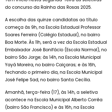
do concurso da Rainha das Rosas 2025.
A escolha das quinze candidatas ao título
começa às 9h, na Escola Estadual Professor
Soares Ferreira (Colégio Estadual), no bairro
Boa Morte. Às 11h, será a vez da Escola Estadual
Embaixador José Bonifácio (Escola Normal), no
bairro São Jorge; às 14h, na Escola Municipal
Yayá Moreira, no bairro Caiçaras; e às 16h,
fechando o primeiro dia, na Escola Municipal
José Felipe Sad, no bairro Santa Cecília.
Amanhã, terça-feira (17), às 14h, a seletiva
acontece na Escola Municipal Alberto Corrêa
(bairro São Francisco) e às 16h, na Escola