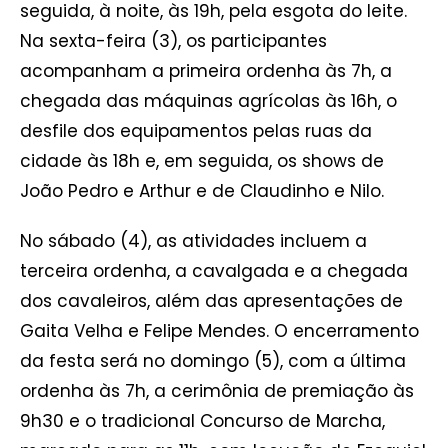
seguida, à noite, às 19h, pela esgota do leite.
Na sexta-feira (3), os participantes
acompanham a primeira ordenha às 7h, a
chegada das máquinas agrícolas às 16h, o
desfile dos equipamentos pelas ruas da
cidade às 18h e, em seguida, os shows de
João Pedro e Arthur e de Claudinho e Nilo.
No sábado (4), as atividades incluem a
terceira ordenha, a cavalgada e a chegada
dos cavaleiros, além das apresentações de
Gaita Velha e Felipe Mendes. O encerramento
da festa será no domingo (5), com a última
ordenha às 7h, a cerimônia de premiação às
9h30 e o tradicional Concurso de Marcha,