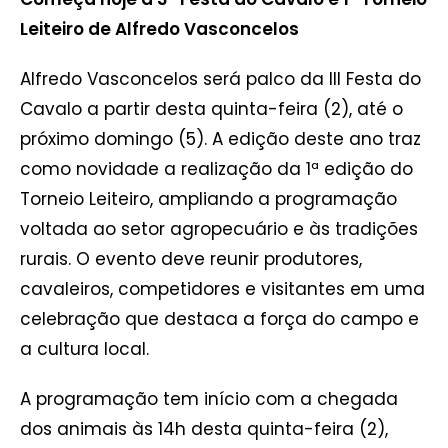
Leiteiro de Alfredo Vasconcelos
Alfredo Vasconcelos será palco da III Festa do
Cavalo a partir desta quinta-feira (2), até o
próximo domingo (5). A edição deste ano traz
como novidade a realização da 1ª edição do
Torneio Leiteiro, ampliando a programação
voltada ao setor agropecuário e às tradições
rurais. O evento deve reunir produtores,
cavaleiros, competidores e visitantes em uma
celebração que destaca a força do campo e
a cultura local.
A programação tem início com a chegada
dos animais às 14h desta quinta-feira (2),