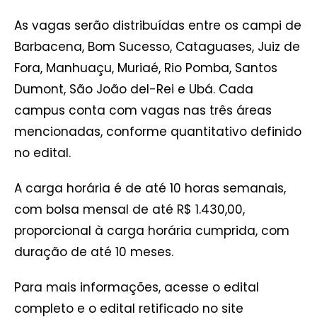
As vagas serão distribuídas entre os campi de
Barbacena, Bom Sucesso, Cataguases, Juiz de
Fora, Manhuaçu, Muriaé, Rio Pomba, Santos
Dumont, São João del-Rei e Ubá. Cada
campus conta com vagas nas três áreas
mencionadas, conforme quantitativo definido
no edital.
A carga horária é de até 10 horas semanais,
com bolsa mensal de até R$ 1.430,00,
proporcional à carga horária cumprida, com
duração de até 10 meses.
Para mais informações, acesse o edital
completo e o edital retificado no site