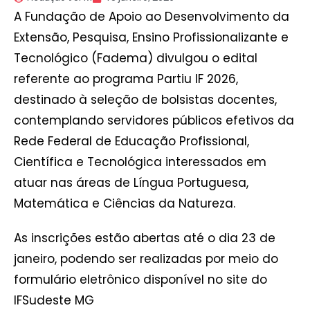
A Fundação de Apoio ao Desenvolvimento da
Extensão, Pesquisa, Ensino Profissionalizante e
Tecnológico (Fadema) divulgou o edital
referente ao programa Partiu IF 2026,
destinado à seleção de bolsistas docentes,
contemplando servidores públicos efetivos da
Rede Federal de Educação Profissional,
Científica e Tecnológica interessados em
atuar nas áreas de Língua Portuguesa,
Matemática e Ciências da Natureza.
As inscrições estão abertas até o dia 23 de
janeiro, podendo ser realizadas por meio do
formulário eletrônico disponível no site do
IFSudeste MG