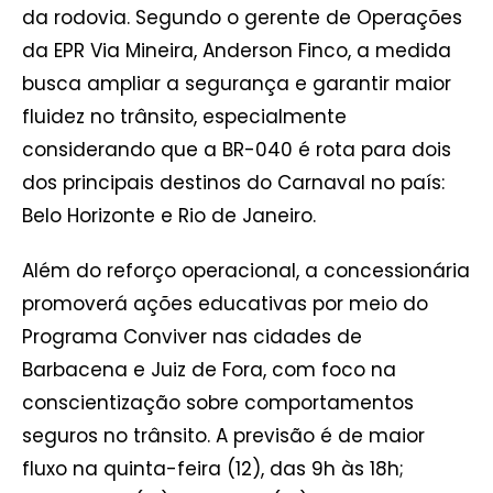
da rodovia. Segundo o gerente de Operações
da EPR Via Mineira, Anderson Finco, a medida
busca ampliar a segurança e garantir maior
fluidez no trânsito, especialmente
considerando que a BR-040 é rota para dois
dos principais destinos do Carnaval no país:
Belo Horizonte e Rio de Janeiro.
Além do reforço operacional, a concessionária
promoverá ações educativas por meio do
Programa Conviver nas cidades de
Barbacena e Juiz de Fora, com foco na
conscientização sobre comportamentos
seguros no trânsito. A previsão é de maior
fluxo na quinta-feira (12), das 9h às 18h;