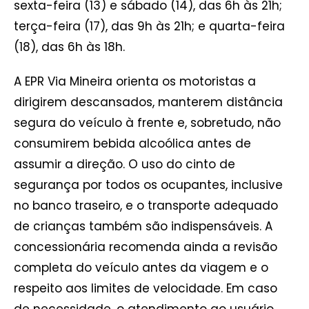
sexta-feira (13) e sábado (14), das 6h às 21h;
terça-feira (17), das 9h às 21h; e quarta-feira
(18), das 6h às 18h.
A EPR Via Mineira orienta os motoristas a
dirigirem descansados, manterem distância
segura do veículo à frente e, sobretudo, não
consumirem bebida alcoólica antes de
assumir a direção. O uso do cinto de
segurança por todos os ocupantes, inclusive
no banco traseiro, e o transporte adequado
de crianças também são indispensáveis. A
concessionária recomenda ainda a revisão
completa do veículo antes da viagem e o
respeito aos limites de velocidade. Em caso