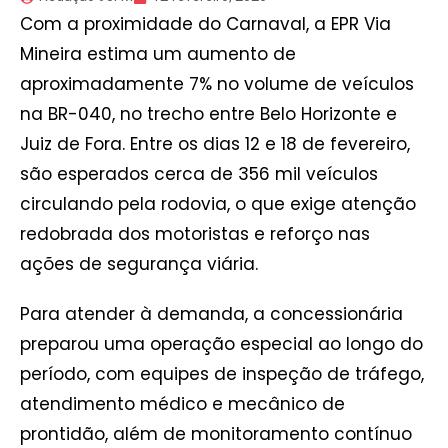
Com a proximidade do Carnaval, a EPR Via
Mineira estima um aumento de
aproximadamente 7% no volume de veículos
na BR-040, no trecho entre Belo Horizonte e
Juiz de Fora. Entre os dias 12 e 18 de fevereiro,
são esperados cerca de 356 mil veículos
circulando pela rodovia, o que exige atenção
redobrada dos motoristas e reforço nas
ações de segurança viária.
Para atender à demanda, a concessionária
preparou uma operação especial ao longo do
período, com equipes de inspeção de tráfego,
atendimento médico e mecânico de
prontidão, além de monitoramento contínuo