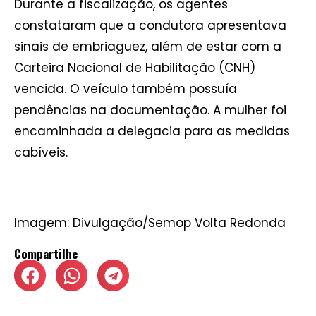
Durante a fiscalização, os agentes
constataram que a condutora apresentava
sinais de embriaguez, além de estar com a
Carteira Nacional de Habilitação (CNH)
vencida. O veículo também possuía
pendências na documentação. A mulher foi
encaminhada a delegacia para as medidas
cabíveis.
Imagem: Divulgação/Semop Volta Redonda
Compartilhe