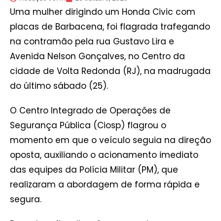
Uma mulher dirigindo um Honda Civic com
placas de Barbacena, foi flagrada trafegando
na contramão pela rua Gustavo Lira e
Avenida Nelson Gonçalves, no Centro da
cidade de Volta Redonda (RJ), na madrugada
do último sábado (25).
O Centro Integrado de Operações de
Segurança Pública (Ciosp) flagrou o
momento em que o veículo seguia na direção
oposta, auxiliando o acionamento imediato
das equipes da Polícia Militar (PM), que
realizaram a abordagem de forma rápida e
segura.