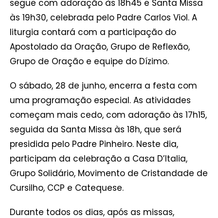
segue com adoração às 18h45 e Santa Missa
às 19h30, celebrada pelo Padre Carlos Viol. A
liturgia contará com a participação do
Apostolado da Oração, Grupo de Reflexão,
Grupo de Oração e equipe do Dízimo.
O sábado, 28 de junho, encerra a festa com
uma programação especial. As atividades
começam mais cedo, com adoração às 17h15,
seguida da Santa Missa às 18h, que será
presidida pelo Padre Pinheiro. Neste dia,
participam da celebração a Casa D’Italia,
Grupo Solidário, Movimento de Cristandade de
Cursilho, CCP e Catequese.
Durante todos os dias, após as missas,