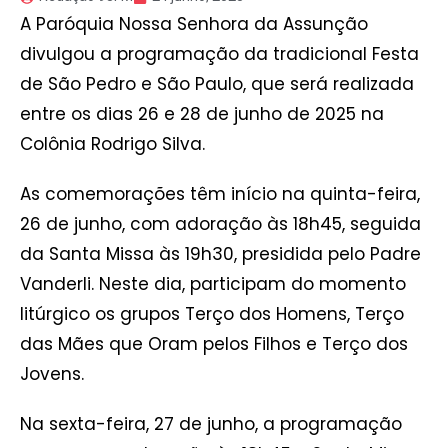
A Paróquia Nossa Senhora da Assunção
divulgou a programação da tradicional Festa
de São Pedro e São Paulo, que será realizada
entre os dias 26 e 28 de junho de 2025 na
Colônia Rodrigo Silva.
As comemorações têm início na quinta-feira,
26 de junho, com adoração às 18h45, seguida
da Santa Missa às 19h30, presidida pelo Padre
Vanderli. Neste dia, participam do momento
litúrgico os grupos Terço dos Homens, Terço
das Mães que Oram pelos Filhos e Terço dos
Jovens.
Na sexta-feira, 27 de junho, a programação