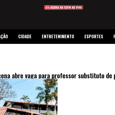
AÇÃO
CIDADE
ENTRETENIMENTO
ESPORTES
ena abre vaga para professor substituto de