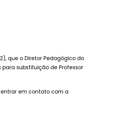
2), que o Diretor Pedagógico do
 para substituição de Professor
s, entrar em contato com a