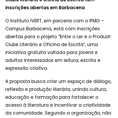
inscrições abertas em Barbacena
O Instituto IVERT, em parceria com o IFMG –
Campus Barbacena, está com inscrições
abertas para o projeto “Entre o Ler e o Produzir:
Clube Literário e Oficina de Escrita”, uma
iniciativa gratuita voltada para jovens e
adultos interessados em leitura, escrita e
expressão criativa.
A proposta busca criar um espaço de diálogo,
reflexão e produção literária, unindo cultura,
educação e formação para fortalecer o
acesso à literatura e incentivar a criatividade
da comunidade. Segundo a organização, não