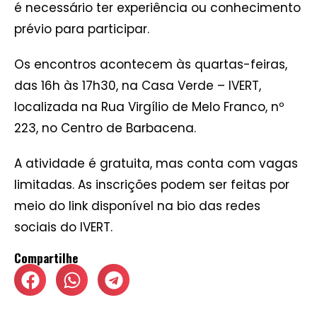
é necessário ter experiência ou conhecimento
prévio para participar.
Os encontros acontecem às quartas-feiras,
das 16h às 17h30, na Casa Verde – IVERT,
localizada na Rua Virgílio de Melo Franco, nº
223, no Centro de Barbacena.
A atividade é gratuita, mas conta com vagas
limitadas. As inscrições podem ser feitas por
meio do link disponível na bio das redes
sociais do IVERT.
Compartilhe