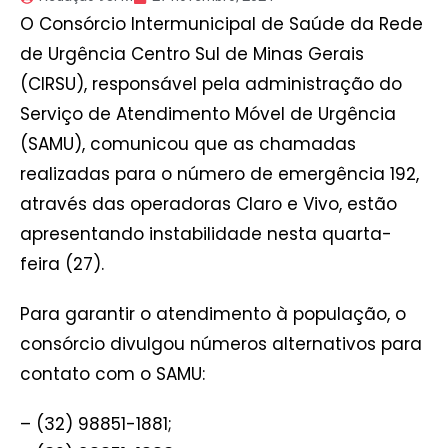
O Consórcio Intermunicipal de Saúde da Rede
de Urgência Centro Sul de Minas Gerais
(CIRSU), responsável pela administração do
Serviço de Atendimento Móvel de Urgência
(SAMU), comunicou que as chamadas
realizadas para o número de emergência 192,
através das operadoras Claro e Vivo, estão
apresentando instabilidade nesta quarta-
feira (27).
Para garantir o atendimento à população, o
consórcio divulgou números alternativos para
contato com o SAMU:
– (32) 98851-1881;