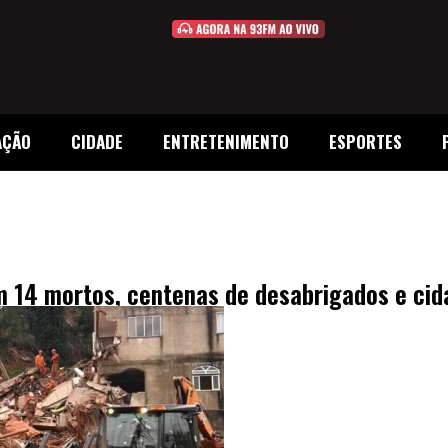
AÇÃO
CIDADE
ENTRETENIMENTO
ESPORTES
m 14 mortos, centenas de desabrigados e ci