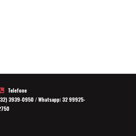
Telefone
(32) 3939-0950 / Whatsapp: 32 99925-
2750